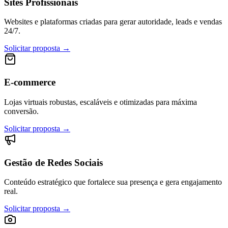
Sites Profissionais
Websites e plataformas criadas para gerar autoridade, leads e vendas
24/7.
Solicitar proposta →
E-commerce
Lojas virtuais robustas, escaláveis e otimizadas para máxima
conversão.
Solicitar proposta →
Gestão de Redes Sociais
Conteúdo estratégico que fortalece sua presença e gera engajamento
real.
Solicitar proposta →