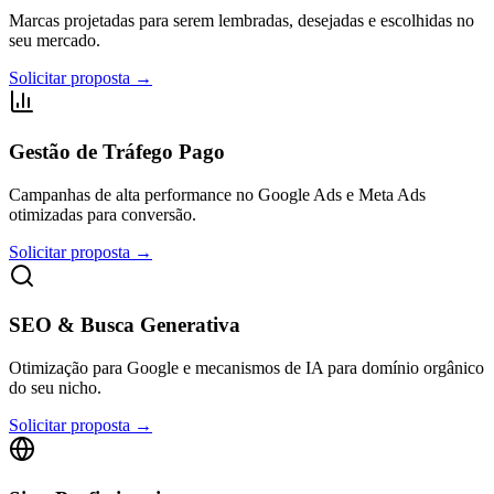
Marcas projetadas para serem lembradas, desejadas e escolhidas no
seu mercado.
Solicitar proposta →
Gestão de Tráfego Pago
Campanhas de alta performance no Google Ads e Meta Ads
otimizadas para conversão.
Solicitar proposta →
SEO & Busca Generativa
Otimização para Google e mecanismos de IA para domínio orgânico
do seu nicho.
Solicitar proposta →