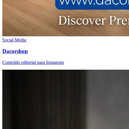
Social Media
Dacorshop
Conteúdo editorial para Instagram