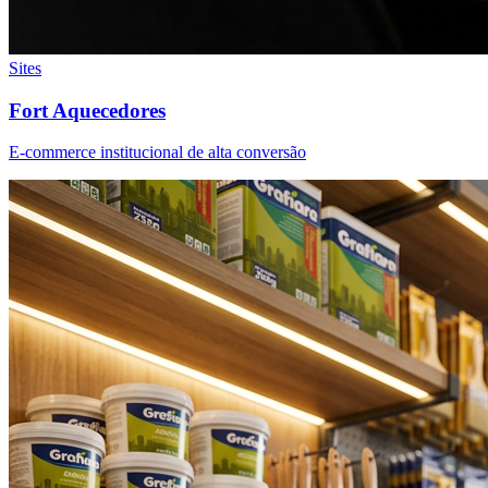
Sites
Fort Aquecedores
E-commerce institucional de alta conversão