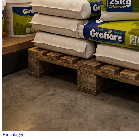
Embalagens