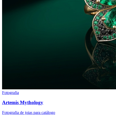
Fotografia
Artemis Mythology
Fotografia de joias para catálogo