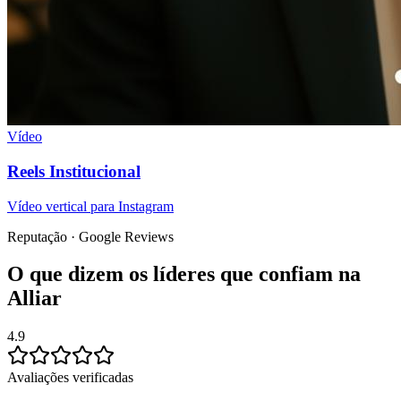
Vídeo
Reels Institucional
Vídeo vertical para Instagram
Reputação · Google Reviews
O que dizem os líderes que confiam na
Alliar
4.9
Avaliações verificadas