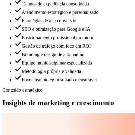
12 anos de experiência consolidada
Atendimento estratégico e personalizado
Estratégias de alta conversão
SEO e otimização para Google e IA
Posicionamento profissional premium
Gestão de tráfego com foco em ROI
Branding e design de alto padrão
Equipe multidisciplinar especializada
Metodologia própria e validada
Foco absoluto em resultado mensurável
Conteúdo estratégico
Insights de
marketing e crescimento