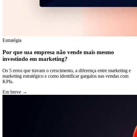
Estratégia
Por que sua empresa não vende mais mesmo
investindo em marketing?
Os 5 erros que travam o crescimento, a diferença entre marketing e
marketing estratégico e como identificar gargalos nas vendas com
KPIs.
Em breve →