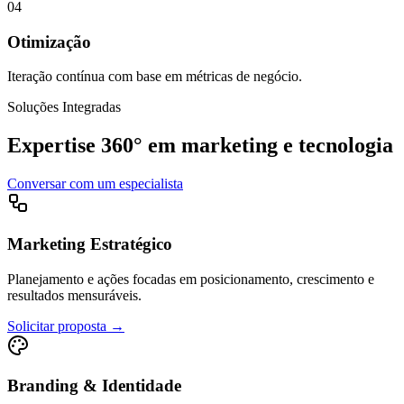
0
4
Otimização
Iteração contínua com base em métricas de negócio.
Soluções Integradas
Expertise 360° em
marketing e tecnologia
Conversar com um especialista
Marketing Estratégico
Planejamento e ações focadas em posicionamento, crescimento e
resultados mensuráveis.
Solicitar proposta →
Branding & Identidade