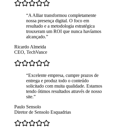
“
A Alliar transformou completamente
nossa presença digital. O foco em
resultado e a metodologia estratégica
trouxeram um ROI que nunca havíamos
alcançado.
”
Ricardo Almeida
CEO, TechVance
“
Excelente empresa, cumpre prazos de
entrega e produz todo o conteúdo
solicitado com muita qualidade. Estamos
tendo ótimos resultados através de nosso
site.
”
Paulo Sensolo
Diretor de Sensolo Esquadrias