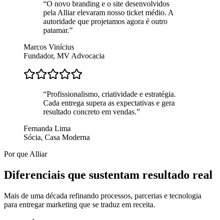
“
O novo branding e o site desenvolvidos
pela Alliar elevaram nosso ticket médio. A
autoridade que projetamos agora é outro
patamar.
”
Marcos Vinícius
Fundador, MV Advocacia
“
Profissionalismo, criatividade e estratégia.
Cada entrega supera as expectativas e gera
resultado concreto em vendas.
”
Fernanda Lima
Sócia, Casa Moderna
Por que Alliar
Diferenciais que sustentam
resultado real
Mais de uma década refinando processos, parcerias e tecnologia
para entregar marketing que se traduz em receita.