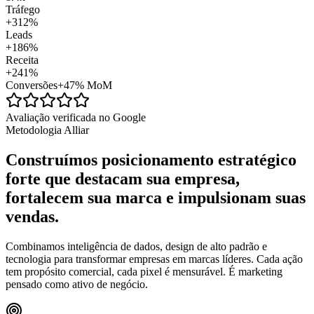
Tráfego
+312%
Leads
+186%
Receita
+241%
Conversões
+47% MoM
Avaliação verificada no Google
Metodologia Alliar
Construímos
posicionamento estratégico
forte que destacam sua empresa,
fortalecem sua marca e impulsionam suas
vendas.
Combinamos inteligência de dados, design de alto padrão e
tecnologia para transformar empresas em marcas líderes. Cada ação
tem propósito comercial, cada pixel é mensurável. É marketing
pensado como ativo de negócio.