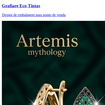
Grafiare Eco Tintas
Design de embalagem para ponto de venda