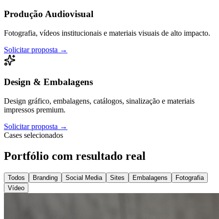
Produção Audiovisual
Fotografia, vídeos institucionais e materiais visuais de alto impacto.
Solicitar proposta →
Design & Embalagens
Design gráfico, embalagens, catálogos, sinalização e materiais
impressos premium.
Solicitar proposta →
Cases selecionados
Portfólio com
resultado real
Todos
Branding
Social Media
Sites
Embalagens
Fotografia
Vídeo